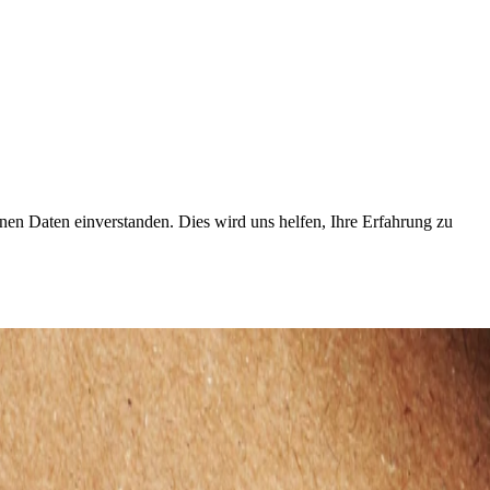
en Daten einverstanden. Dies wird uns helfen, Ihre Erfahrung zu