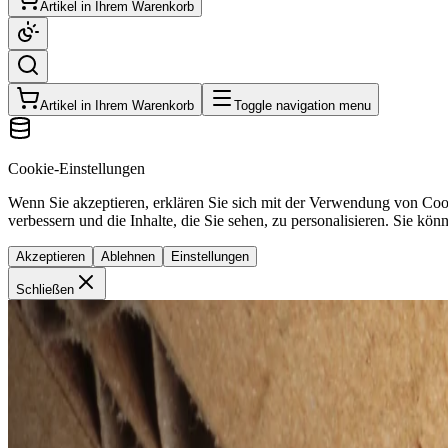
Artikel in Ihrem Warenkorb
Artikel in Ihrem Warenkorb
Toggle navigation menu
Cookie-Einstellungen
Wenn Sie akzeptieren, erklären Sie sich mit der Verwendung von Coo
verbessern und die Inhalte, die Sie sehen, zu personalisieren. Sie kön
Akzeptieren
Ablehnen
Einstellungen
Schließen