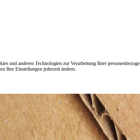
kies und anderen Technologien zur Verarbeitung Ihrer personenbezogen
nen Ihre Einstellungen jederzeit ändern.