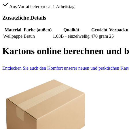
Aus Vorrat lieferbar ca. 1 Arbeitstag
Zusätzliche Details
Material
Farbe (außen)
Qualität
Gewicht
Verpackun
Wellpappe
Braun
1.03B - einzelwellig
470
gram
25
Kartons online berechnen und be
Entdecken Sie auch den Komfort unserer neuen und praktischen Kart