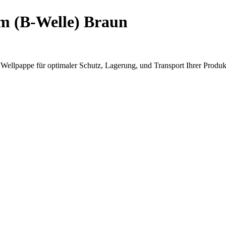
m (B-Welle) Braun
s Wellpappe für optimaler Schutz, Lagerung, und Transport Ihrer Produk