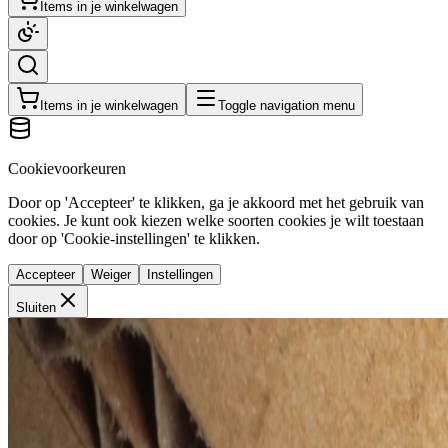
Items in je winkelwagen
Items in je winkelwagen
Toggle navigation menu
Cookievoorkeuren
Door op 'Accepteer' te klikken, ga je akkoord met het gebruik van
cookies. Je kunt ook kiezen welke soorten cookies je wilt toestaan
door op 'Cookie-instellingen' te klikken.
Accepteer
Weiger
Instellingen
Sluiten