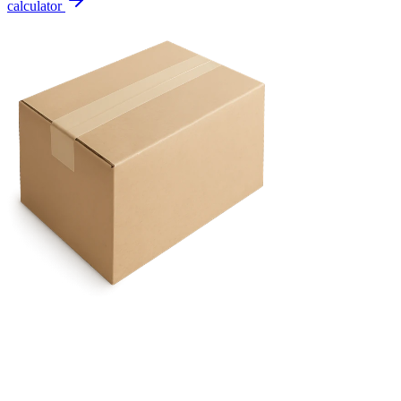
calculator