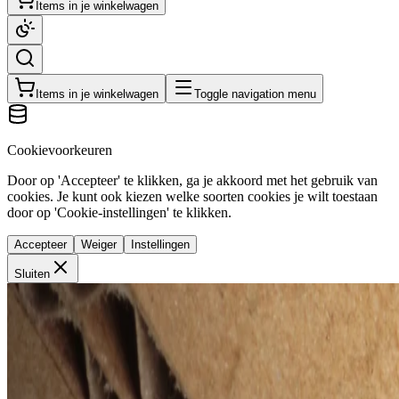
Items in je winkelwagen
Items in je winkelwagen
Toggle navigation menu
Cookievoorkeuren
Door op 'Accepteer' te klikken, ga je akkoord met het gebruik van
cookies. Je kunt ook kiezen welke soorten cookies je wilt toestaan
door op 'Cookie-instellingen' te klikken.
Accepteer
Weiger
Instellingen
Sluiten