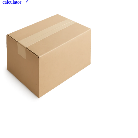
calculator