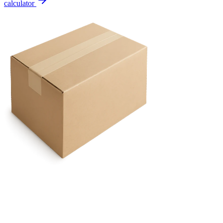
calculator