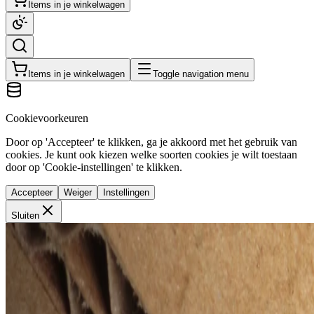
Items in je winkelwagen
Items in je winkelwagen
Toggle navigation menu
Cookievoorkeuren
Door op 'Accepteer' te klikken, ga je akkoord met het gebruik van
cookies. Je kunt ook kiezen welke soorten cookies je wilt toestaan
door op 'Cookie-instellingen' te klikken.
Accepteer
Weiger
Instellingen
Sluiten