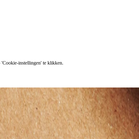
'Cookie-instellingen' te klikken.