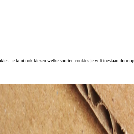
ies. Je kunt ook kiezen welke soorten cookies je wilt toestaan door op 