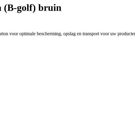
(B-golf) bruin
ton voor optimale bescherming, opslag en transport voor uw producte