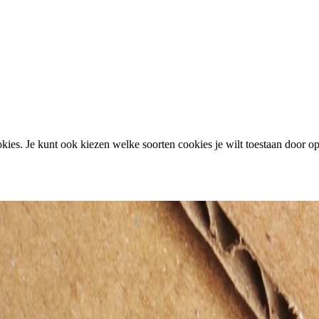
ies. Je kunt ook kiezen welke soorten cookies je wilt toestaan door op 