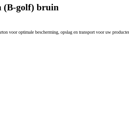
(B-golf) bruin
ton voor optimale bescherming, opslag en transport voor uw producte