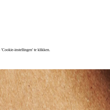
'Cookie-instellingen' te klikken.