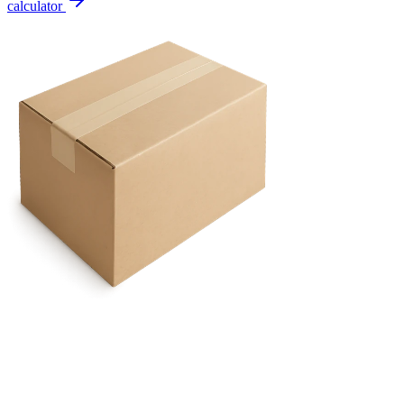
calculator