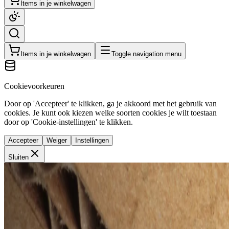
Items in je winkelwagen
Items in je winkelwagen
Toggle navigation menu
Cookievoorkeuren
Door op 'Accepteer' te klikken, ga je akkoord met het gebruik van
cookies. Je kunt ook kiezen welke soorten cookies je wilt toestaan
door op 'Cookie-instellingen' te klikken.
Accepteer
Weiger
Instellingen
Sluiten