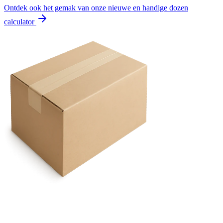
Ontdek ook het gemak van onze nieuwe en handige dozen
calculator