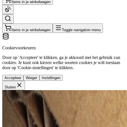
Items in je winkelwagen
Items in je winkelwagen
Toggle navigation menu
Cookievoorkeuren
Door op 'Accepteer' te klikken, ga je akkoord met het gebruik van
cookies. Je kunt ook kiezen welke soorten cookies je wilt toestaan
door op 'Cookie-instellingen' te klikken.
Accepteer
Weiger
Instellingen
Sluiten