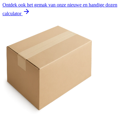
Ontdek ook het gemak van onze nieuwe en handige dozen
calculator