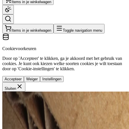
Items in je winkelwagen
Items in je winkelwagen
Toggle navigation menu
Cookievoorkeuren
Door op 'Accepteer' te klikken, ga je akkoord met het gebruik van
cookies. Je kunt ook kiezen welke soorten cookies je wilt toestaan
door op 'Cookie-instellingen' te klikken.
Accepteer
Weiger
Instellingen
Sluiten