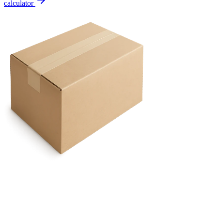
calculator