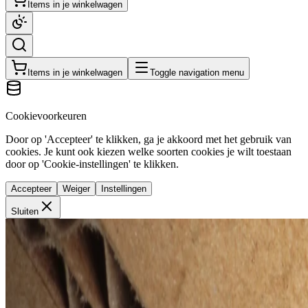
Items in je winkelwagen
Items in je winkelwagen
Toggle navigation menu
Cookievoorkeuren
Door op 'Accepteer' te klikken, ga je akkoord met het gebruik van
cookies. Je kunt ook kiezen welke soorten cookies je wilt toestaan
door op 'Cookie-instellingen' te klikken.
Accepteer
Weiger
Instellingen
Sluiten