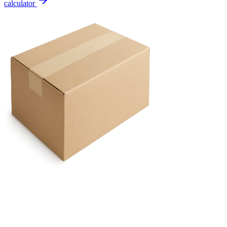
calculator