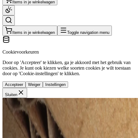
Items in je winkelwagen
Items in je winkelwagen
Toggle navigation menu
Cookievoorkeuren
Door op 'Accepteer' te klikken, ga je akkoord met het gebruik van
cookies. Je kunt ook kiezen welke soorten cookies je wilt toestaan
door op 'Cookie-instellingen' te klikken.
Accepteer
Weiger
Instellingen
Sluiten