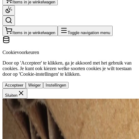
Items in je winkelwagen
Items in je winkelwagen
Toggle navigation menu
Cookievoorkeuren
Door op 'Accepteer' te klikken, ga je akkoord met het gebruik van
cookies. Je kunt ook kiezen welke soorten cookies je wilt toestaan
door op 'Cookie-instellingen' te klikken.
Accepteer
Weiger
Instellingen
Sluiten