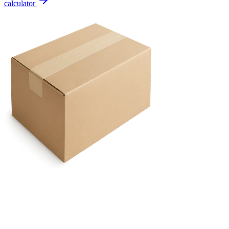
calculator