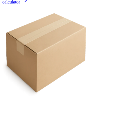
calculator