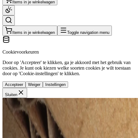
Items in je winkelwagen
Items in je winkelwagen
Toggle navigation menu
Cookievoorkeuren
Door op 'Accepteer' te klikken, ga je akkoord met het gebruik van
cookies. Je kunt ook kiezen welke soorten cookies je wilt toestaan
door op 'Cookie-instellingen' te klikken.
Accepteer
Weiger
Instellingen
Sluiten