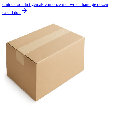
Ontdek ook het gemak van onze nieuwe en handige dozen
calculator