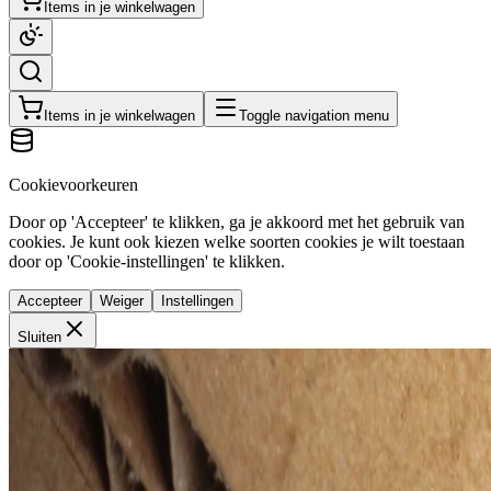
Items in je winkelwagen
Items in je winkelwagen
Toggle navigation menu
Cookievoorkeuren
Door op 'Accepteer' te klikken, ga je akkoord met het gebruik van
cookies. Je kunt ook kiezen welke soorten cookies je wilt toestaan
door op 'Cookie-instellingen' te klikken.
Accepteer
Weiger
Instellingen
Sluiten