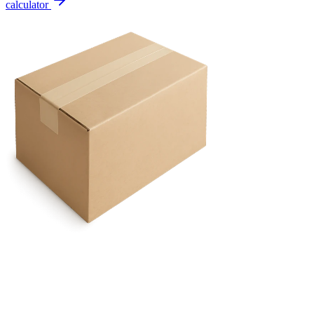
calculator