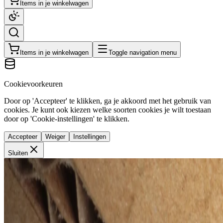
Items in je winkelwagen
Items in je winkelwagen
Toggle navigation menu
Cookievoorkeuren
Door op 'Accepteer' te klikken, ga je akkoord met het gebruik van
cookies. Je kunt ook kiezen welke soorten cookies je wilt toestaan
door op 'Cookie-instellingen' te klikken.
Accepteer
Weiger
Instellingen
Sluiten