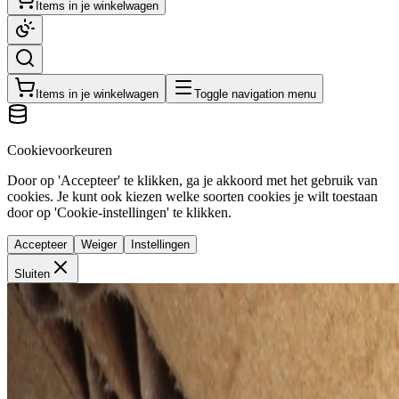
Items in je winkelwagen
Items in je winkelwagen
Toggle navigation menu
Cookievoorkeuren
Door op 'Accepteer' te klikken, ga je akkoord met het gebruik van
cookies. Je kunt ook kiezen welke soorten cookies je wilt toestaan
door op 'Cookie-instellingen' te klikken.
Accepteer
Weiger
Instellingen
Sluiten