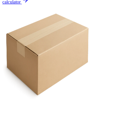
calculator