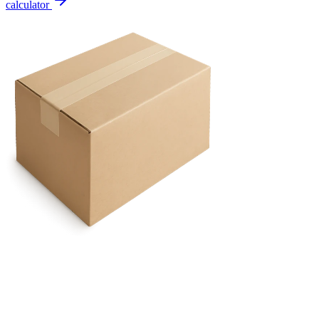
calculator