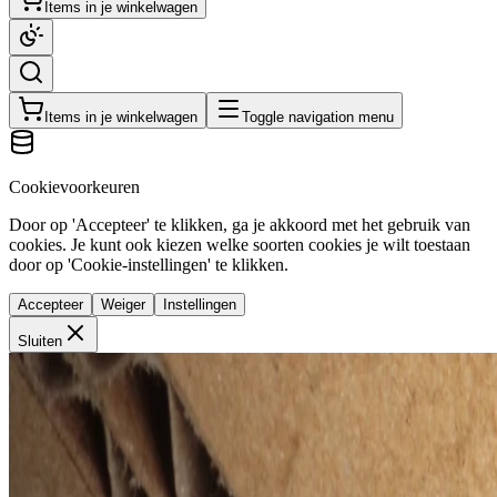
Items in je winkelwagen
Items in je winkelwagen
Toggle navigation menu
Cookievoorkeuren
Door op 'Accepteer' te klikken, ga je akkoord met het gebruik van
cookies. Je kunt ook kiezen welke soorten cookies je wilt toestaan
door op 'Cookie-instellingen' te klikken.
Accepteer
Weiger
Instellingen
Sluiten