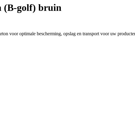
(B-golf) bruin
ton voor optimale bescherming, opslag en transport voor uw producte