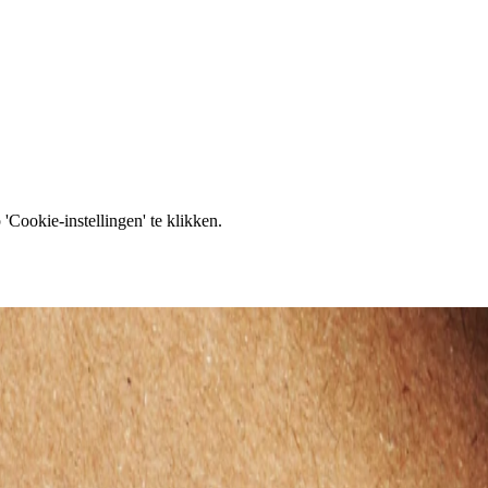
'Cookie-instellingen' te klikken.