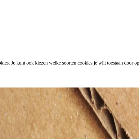
ies. Je kunt ook kiezen welke soorten cookies je wilt toestaan door op 