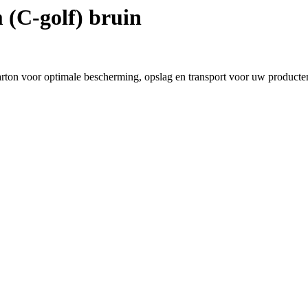
(C-golf) bruin
ton voor optimale bescherming, opslag en transport voor uw producte