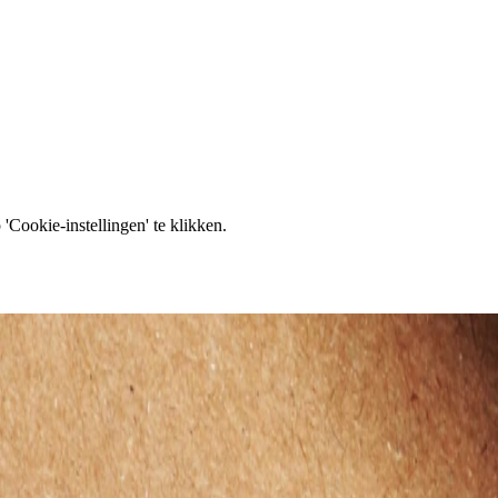
'Cookie-instellingen' te klikken.