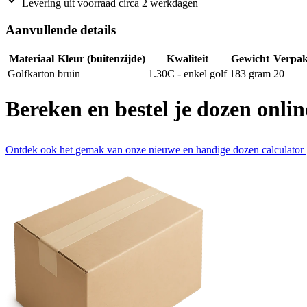
Levering uit voorraad circa 2 werkdagen
Aanvullende details
Materiaal
Kleur (buitenzijde)
Kwaliteit
Gewicht
Verpak
Golfkarton
bruin
1.30C - enkel golf
183
gram
20
Bereken en bestel je dozen onlin
Ontdek ook het gemak van onze nieuwe en handige dozen calculator