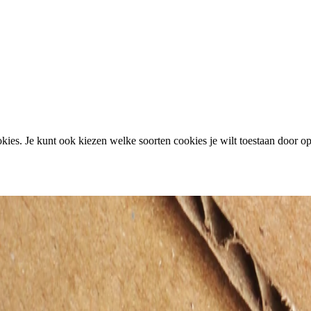
ies. Je kunt ook kiezen welke soorten cookies je wilt toestaan door op 