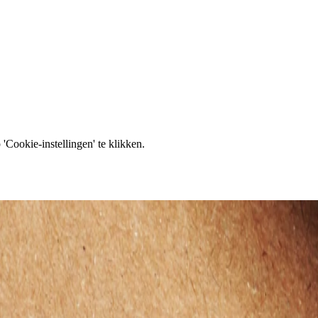
'Cookie-instellingen' te klikken.