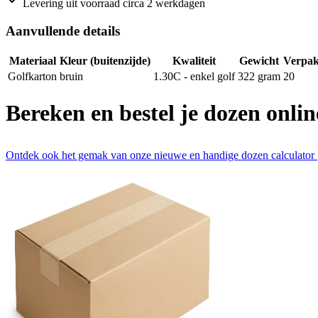
Levering uit voorraad circa 2 werkdagen
Aanvullende details
Materiaal
Kleur (buitenzijde)
Kwaliteit
Gewicht
Verpak
Golfkarton
bruin
1.30C - enkel golf
322
gram
20
Bereken en bestel je dozen onlin
Ontdek ook het gemak van onze nieuwe en handige dozen calculator