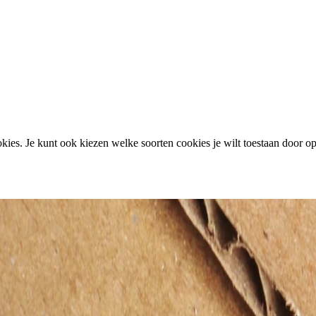
ies. Je kunt ook kiezen welke soorten cookies je wilt toestaan door op 