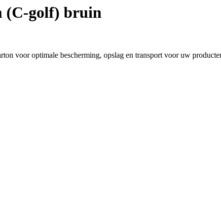
(C-golf) bruin
ton voor optimale bescherming, opslag en transport voor uw producte