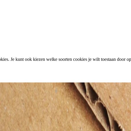
ies. Je kunt ook kiezen welke soorten cookies je wilt toestaan door op 