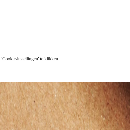
'Cookie-instellingen' te klikken.