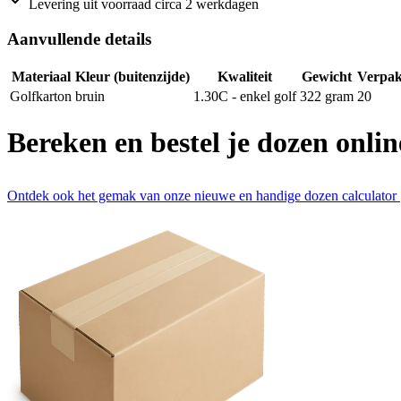
Levering uit voorraad circa 2 werkdagen
Aanvullende details
Materiaal
Kleur (buitenzijde)
Kwaliteit
Gewicht
Verpak
Golfkarton
bruin
1.30C - enkel golf
322
gram
20
Bereken en bestel je dozen onlin
Ontdek ook het gemak van onze nieuwe en handige dozen calculator