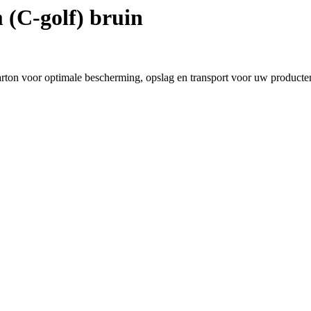
(C-golf) bruin
ton voor optimale bescherming, opslag en transport voor uw producte