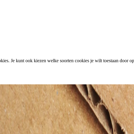
ies. Je kunt ook kiezen welke soorten cookies je wilt toestaan door op 