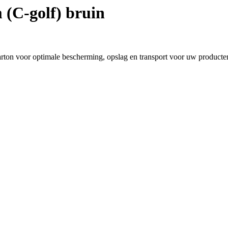
(C-golf) bruin
ton voor optimale bescherming, opslag en transport voor uw producte