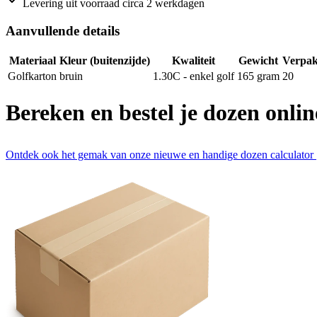
Levering uit voorraad circa 2 werkdagen
Aanvullende details
Materiaal
Kleur (buitenzijde)
Kwaliteit
Gewicht
Verpak
Golfkarton
bruin
1.30C - enkel golf
165
gram
20
Bereken en bestel je dozen onlin
Ontdek ook het gemak van onze nieuwe en handige dozen calculator