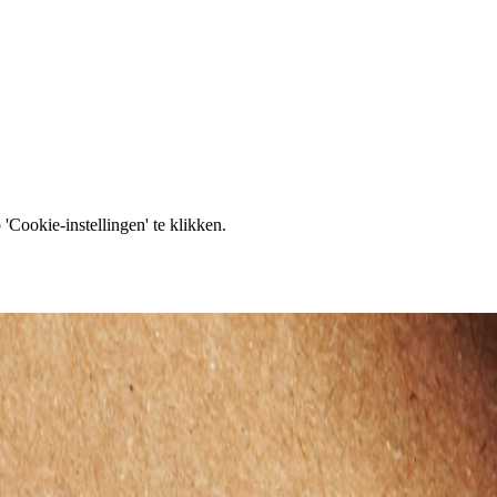
'Cookie-instellingen' te klikken.