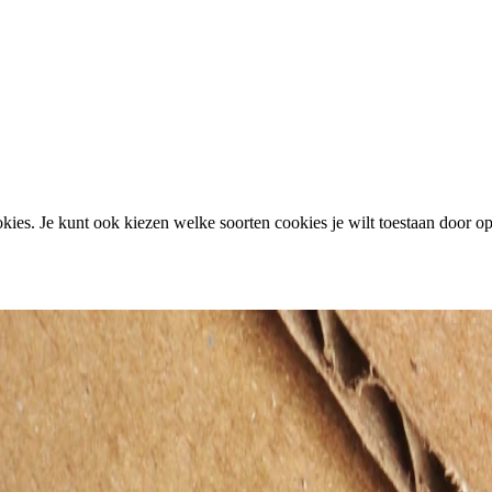
ies. Je kunt ook kiezen welke soorten cookies je wilt toestaan door op 