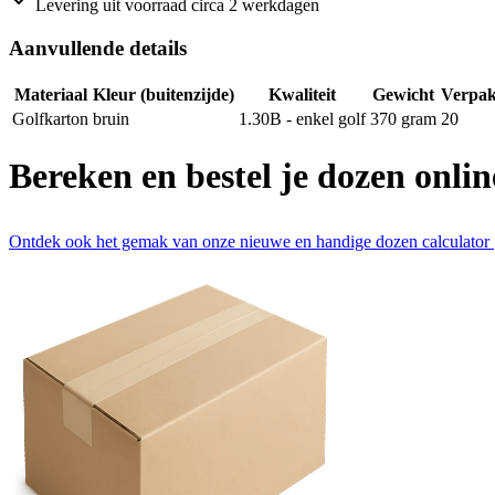
Levering uit voorraad circa 2 werkdagen
Aanvullende details
Materiaal
Kleur (buitenzijde)
Kwaliteit
Gewicht
Verpak
Golfkarton
bruin
1.30B - enkel golf
370
gram
20
Bereken en bestel je dozen onlin
Ontdek ook het gemak van onze nieuwe en handige dozen calculator