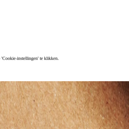
'Cookie-instellingen' te klikken.