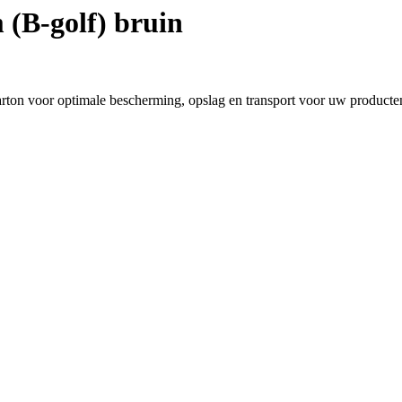
(B-golf) bruin
ton voor optimale bescherming, opslag en transport voor uw producte