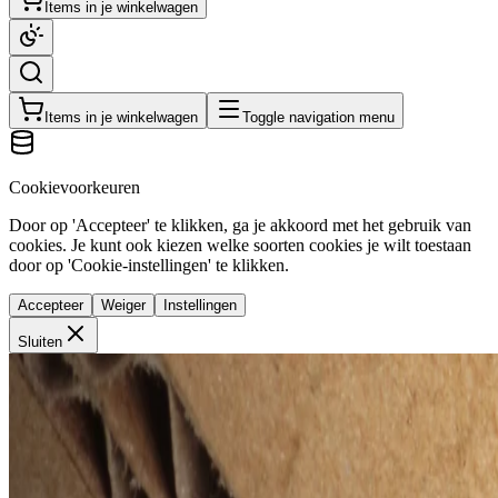
Items in je winkelwagen
Items in je winkelwagen
Toggle navigation menu
Cookievoorkeuren
Door op 'Accepteer' te klikken, ga je akkoord met het gebruik van
cookies. Je kunt ook kiezen welke soorten cookies je wilt toestaan
door op 'Cookie-instellingen' te klikken.
Accepteer
Weiger
Instellingen
Sluiten