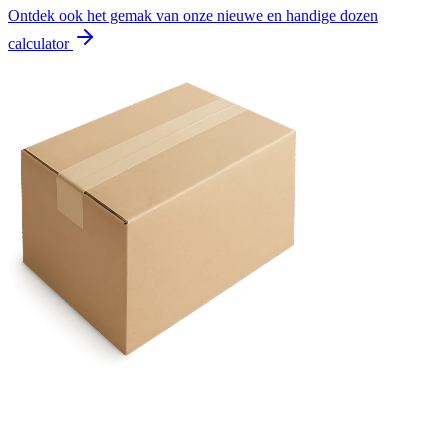
Ontdek ook het gemak van onze nieuwe en handige dozen
calculator