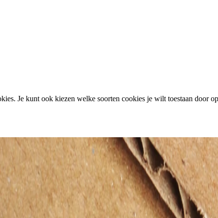
ies. Je kunt ook kiezen welke soorten cookies je wilt toestaan door op 