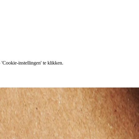
'Cookie-instellingen' te klikken.