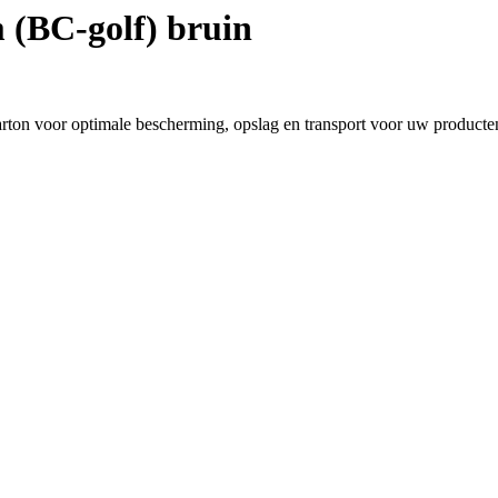
(BC-golf) bruin
ton voor optimale bescherming, opslag en transport voor uw producte