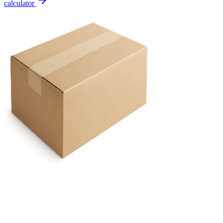
calculator