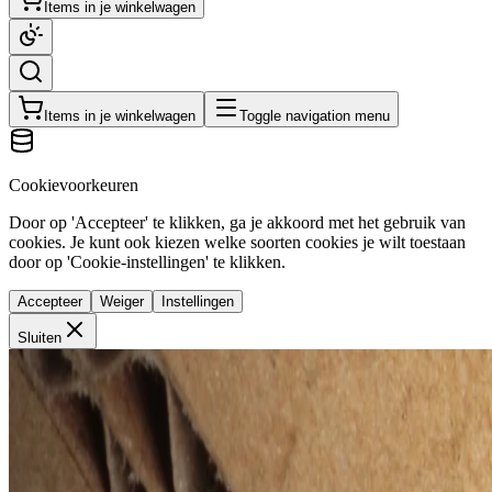
Items in je winkelwagen
Items in je winkelwagen
Toggle navigation menu
Cookievoorkeuren
Door op 'Accepteer' te klikken, ga je akkoord met het gebruik van
cookies. Je kunt ook kiezen welke soorten cookies je wilt toestaan
door op 'Cookie-instellingen' te klikken.
Accepteer
Weiger
Instellingen
Sluiten