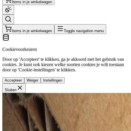
Items in je winkelwagen
Items in je winkelwagen
Toggle navigation menu
Cookievoorkeuren
Door op 'Accepteer' te klikken, ga je akkoord met het gebruik van
cookies. Je kunt ook kiezen welke soorten cookies je wilt toestaan
door op 'Cookie-instellingen' te klikken.
Accepteer
Weiger
Instellingen
Sluiten