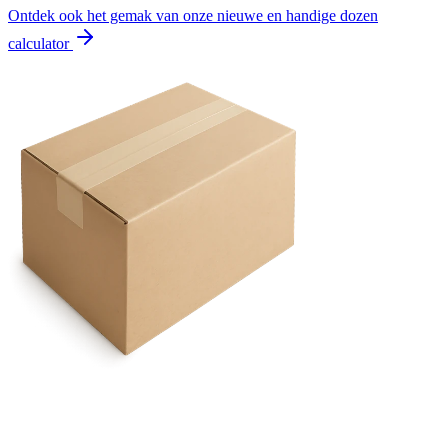
Ontdek ook het gemak van onze nieuwe en handige dozen
calculator